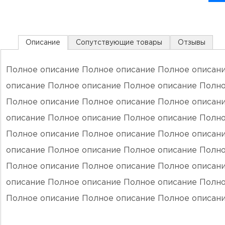
Описание
Сопутствующие товары
Отзывы
Полное описание Полное описание Полное описан
описание Полное описание Полное описание Полно
Полное описание Полное описание Полное описан
описание Полное описание Полное описание Полно
Полное описание Полное описание Полное описан
описание Полное описание Полное описание Полно
Полное описание Полное описание Полное описан
описание Полное описание Полное описание Полно
Полное описание Полное описание Полное описан