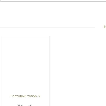
Тестовый товар 3