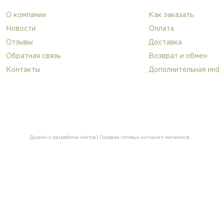
О компании
Как заказать
Новости
Оплата
Отзывы
Доставка
Обратная связь
Возврат и обмен
Контакты
Дополнительная ин
Дизайн и разработка сайтов
|
Продажа готовых интернет-магазинов