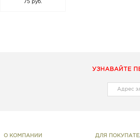
75 руб.
УЗНАВАЙТЕ П
О КОМПАНИИ
ДЛЯ ПОКУПАТЕ