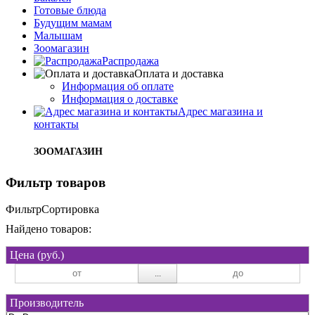
Готовые блюда
Будущим мамам
Малышам
Зоомагазин
Распродажа
Оплата и доставка
Информация об оплате
Информация о доставке
Адрес магазина и
контакты
ЗООМАГАЗИН
Фильтр товаров
Фильтр
Сортировка
Найдено товаров:
Цена (руб.)
...
Производитель