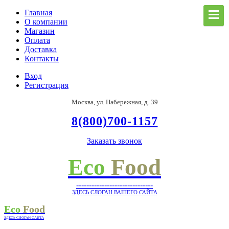
Главная
О компании
Магазин
Оплата
Доставка
Контакты
Вход
Регистрация
Москва, ул. Набережная, д. 39
8(800)700-1157
Заказать звонок
Eco
Food
------------------------------
ЗДЕСЬ СЛОГАН ВАШЕГО САЙТА
Eco
Food
ЗДЕСЬ СЛОГАН САЙТА