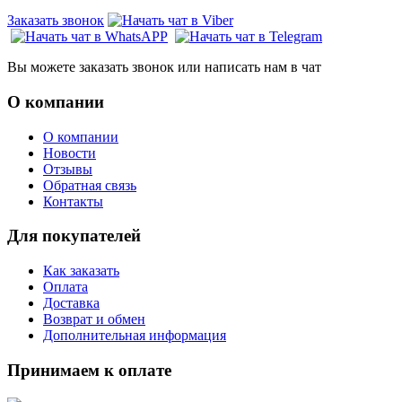
Заказать звонок
Вы можете заказать звонок или написать нам в чат
О компании
О компании
Новости
Отзывы
Обратная связь
Контакты
Для покупателей
Как заказать
Оплата
Доставка
Возврат и обмен
Дополнительная информация
Принимаем к оплате