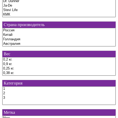
Страна производитель
Вес
Категория
Метка