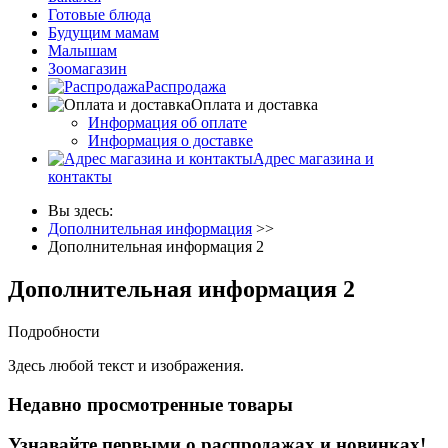
Готовые блюда
Будущим мамам
Малышам
Зоомагазин
Распродажа
Оплата и доставка
Информация об оплате
Информация о доставке
Адрес магазина и
контакты
Вы здесь:
Дополнительная информация
>>
Дополнительная информация 2
Дополнительная информация 2
Подробности
Здесь любой текст и изображения.
Недавно просмотренные товары
Узнавайте первыми о распродажах и новинках!