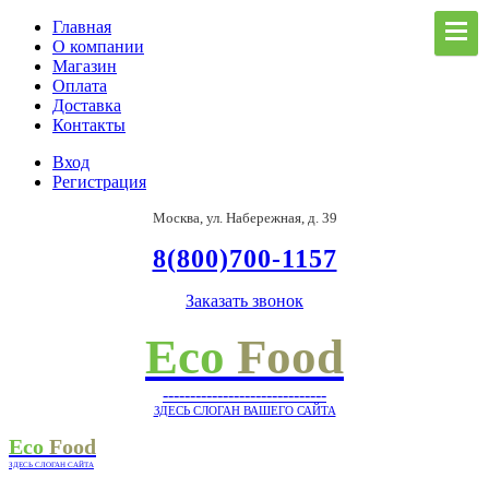
Главная
О компании
Магазин
Оплата
Доставка
Контакты
Вход
Регистрация
Москва, ул. Набережная, д. 39
8(800)700-1157
Заказать звонок
Eco
Food
------------------------------
ЗДЕСЬ СЛОГАН ВАШЕГО САЙТА
Eco
Food
ЗДЕСЬ СЛОГАН САЙТА