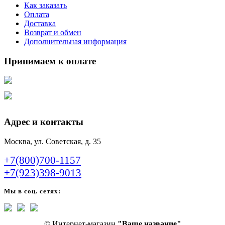
Как заказать
Оплата
Доставка
Возврат и обмен
Дополнительная информация
Принимаем к оплате
Адрес и контакты
Москва, ул. Советская, д. 35
+7(800)700-1157
+7(923)398-9013
Мы в соц. сетях:
© Интернет-магазин
"Ваше название"