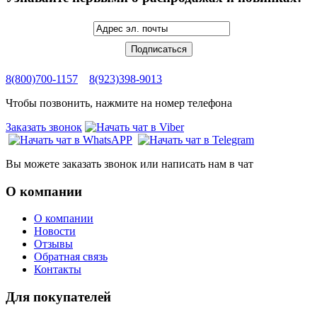
8(800)700-1157
8(923)398-9013
Чтобы позвонить, нажмите на номер телефона
Заказать звонок
Вы можете заказать звонок или написать нам в чат
О компании
О компании
Новости
Отзывы
Обратная связь
Контакты
Для покупателей