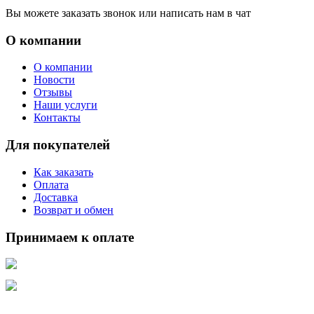
Вы можете заказать звонок или написать нам в чат
О компании
О компании
Новости
Отзывы
Наши услуги
Контакты
Для покупателей
Как заказать
Оплата
Доставка
Возврат и обмен
Принимаем к оплате