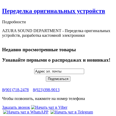
Переделка оригинальных устройств
Подробности
AZURA SOUND DEPARTMENT - Переделка оригинальных
устройств, разработка кастомной электроники
Недавно просмотренные товары
Узнавайте первыми о распродажах и новинках!
8(901)718-2478
8(923)398-9013
Чтобы позвонить, нажмите на номер телефона
Заказать звонок