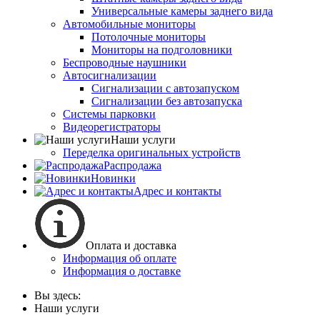
Универсальные камеры заднего вида
Автомобильные мониторы
Потолочные мониторы
Мониторы на подголовники
Беспроводные наушники
Автосигнализации
Сигнализации с автозапуском
Сигнализации без автозапуска
Системы парковки
Видеорегистраторы
Наши услуги
Переделка оригинальных устройств
Распродажа
Новинки
Адрес и контакты
Оплата и доставка
Информация об оплате
Информация о доставке
Вы здесь:
Наши услуги