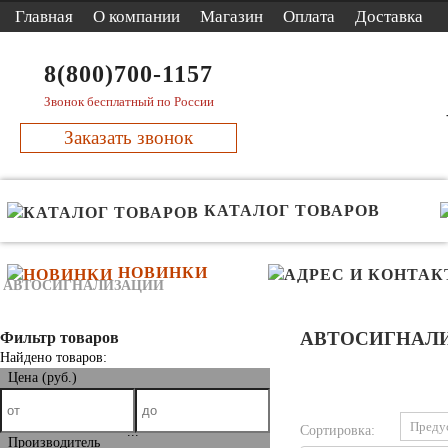
Главная
О компании
Магазин
Оплата
Доставка
8(800)700-1157
Звонок бесплатный по России
Заказать звонок
КАТАЛОГ ТОВАРОВ
НОВИНКИ
АВТОСИГНАЛИЗАЦИИ
Фильтр товаров
АВТОСИГНАЛ
Найдено товаров:
Цена (руб.)
Сортировка:
...
Производитель