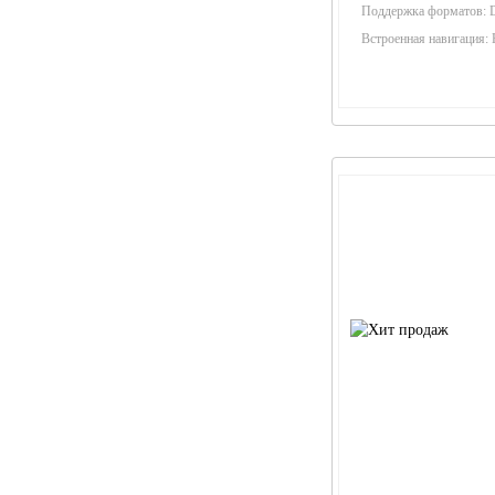
Поддержка форматов:
Встроенная навигация: