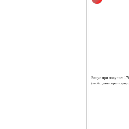
Бонус при покупке:
17
(необходимо
зарегистриро