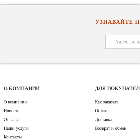
УЗНАВАЙТЕ 
О КОМПАНИИ
ДЛЯ ПОКУПАТЕ
О компании
Как заказать
Новости
Оплата
Отзывы
Доставка
Наши услуги
Возврат и обмен
Контакты