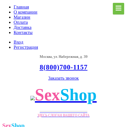
Главная
О компании
Магазин
Оплата
Доставка
Контакты
Вход
Регистрация
Москва, ул. Набережная, д. 39
8(800)700-1157
Заказать звонок
Sex
Shop
------------------------------------------
ЗДЕСЬ СЛОГАН ВАШЕГО САЙТА
Sex
Shop