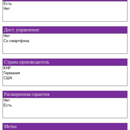
Дист. управление
Страна производитель
Расширенная гарантия
Метка