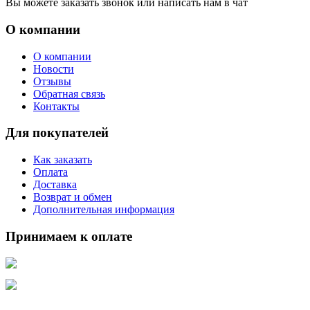
Вы можете заказать звонок или написать нам в чат
О компании
О компании
Новости
Отзывы
Обратная связь
Контакты
Для покупателей
Как заказать
Оплата
Доставка
Возврат и обмен
Дополнительная информация
Принимаем к оплате