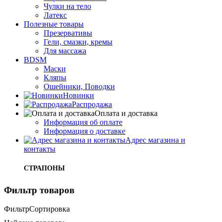
Чулки на тело
Латекс
Полезные товары
Презервативы
Гели, смазки, кремы
Для массажа
BDSM
Маски
Кляпы
Ошейники, Поводки
Новинки
Распродажа
Оплата и доставка
Информация об оплате
Информация о доставке
Адрес магазина и
контакты
СТРАПОНЫ
Фильтр товаров
Фильтр
Сортировка