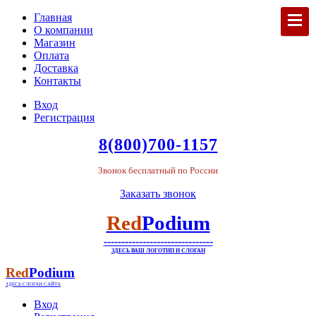
Главная
О компании
Магазин
Оплата
Доставка
Контакты
Вход
Регистрация
8(800)700-1157
Звонок бесплатный по России
Заказать звонок
Red
Podium
-------------------------------
ЗДЕСЬ ВАШ ЛОГОТИП И СЛОГАН
Red
Podium
ЗДЕСЬ СЛОГАН САЙТА
Вход