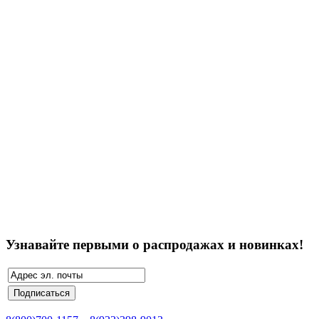
Узнавайте первыми о распродажах и новинках!