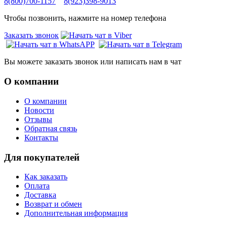
8(800)700-1157
8(923)398-9013
Чтобы позвонить, нажмите на номер телефона
Заказать звонок
Вы можете заказать звонок или написать нам в чат
О компании
О компании
Новости
Отзывы
Обратная связь
Контакты
Для покупателей
Как заказать
Оплата
Доставка
Возврат и обмен
Дополнительная информация