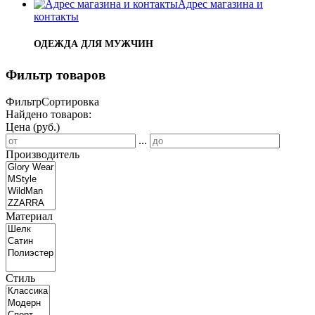
Адрес магазина и
контакты
ОДЕЖДА ДЛЯ МУЖЧИН
Фильтр товаров
Фильтр
Сортировка
Найдено товаров:
Цена (руб.)
...
Производитель
Материал
Стиль