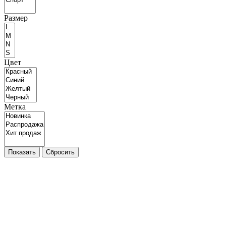
Размер
Цвет
Метка
Показать
Сбросить